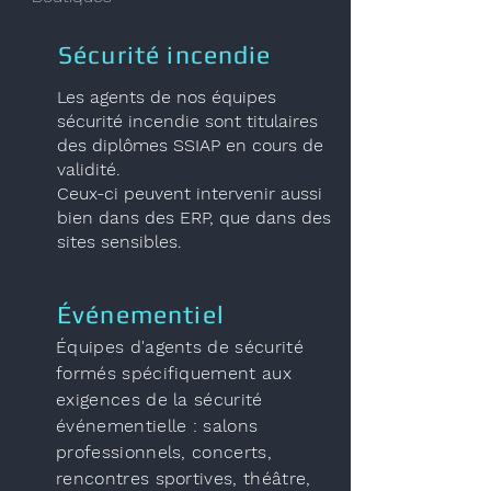
Sécurité incendie
Les agents de nos équipes
sécurité incendie sont titulaires
des diplômes SSIAP en cours de
validité.
Ceux-ci peuvent intervenir aussi
bien dans des ERP, que dans des
sites sensibles.
Événementiel
Équipes d'agents de sécurité
formés spécifiquement aux
exigences de la sécurité
événementielle : salons
professionnels, concerts,
rencontres sportives, théâtre,