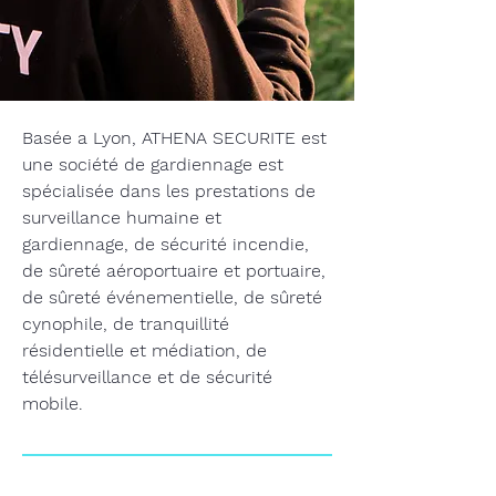
Basée a Lyon, ATHENA SECURITE est
une société de gardiennage est
spécialisée dans les prestations de
surveillance humaine et
gardiennage, de sécurité incendie,
de sûreté aéroportuaire et portuaire,
de sûreté événementielle, de sûreté
cynophile, de tranquillité
résidentielle et médiation, de
télésurveillance et de sécurité
mobile.
Notre équipe