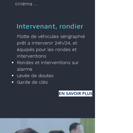
cinéma ...
Intervenant, rondier
Flotte de véhicules sérigraphié
prêt a intervenir 24h/24, et
équipés pour les rondes et
interventions
Rondes et interventions sur
alarme
Levée de doutes
Garde de clés
EN SAVOIR PLUS