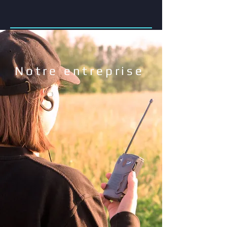
Notre entreprise