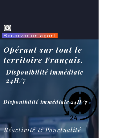
Reserver un agent
Opérant sur tout le
territoire Français.
Disponibilité immédiate
24H/7
Disponibilité immédiate 24H/7
Réactivité & Ponctualité